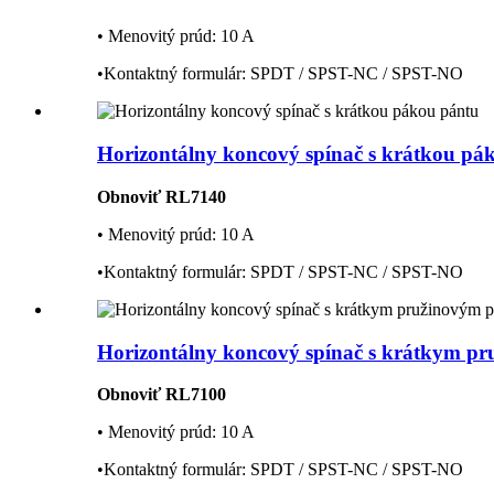
• Menovitý prúd: 10 A
•Kontaktný formulár: SPDT / SPST-NC / SPST-NO
Horizontálny koncový spínač s krátkou pá
Obnoviť RL7140
• Menovitý prúd: 10 A
•Kontaktný formulár: SPDT / SPST-NC / SPST-NO
Horizontálny koncový spínač s krátkym pr
Obnoviť RL7100
• Menovitý prúd: 10 A
•Kontaktný formulár: SPDT / SPST-NC / SPST-NO