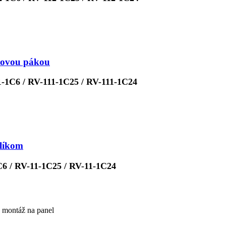
tovou pákou
-1C6 / RV-111-1C25 / RV-111-1C24
olíkom
6 / RV-11-1C25 / RV-11-1C24