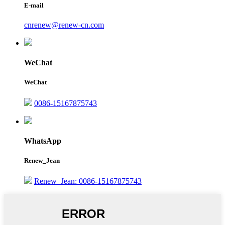
E-mail
cnrenew@renew-cn.com
WeChat
WeChat
0086-15167875743
WhatsApp
Renew_Jean
Renew_Jean: 0086-15167875743