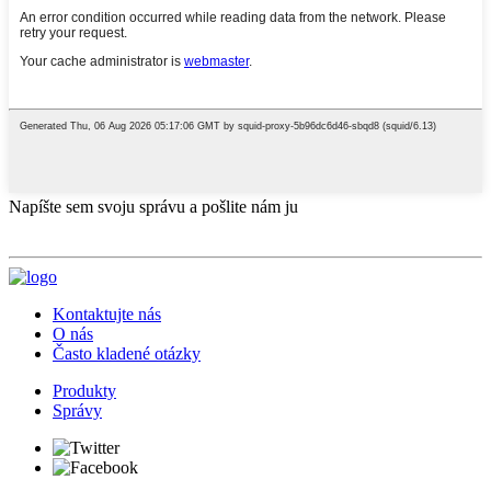
Napíšte sem svoju správu a pošlite nám ju
Kontaktujte nás
O nás
Často kladené otázky
Produkty
Správy