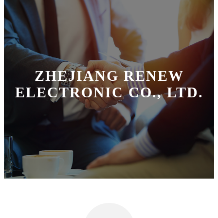
ZHEJIANG RENEW
ELECTRONIC CO., LTD.