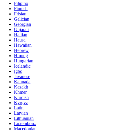
Filipino
Finnish
Frisian
Galician
Georgian
Gujarati
Haitian
Hausa
Hawaiian
Hebrew
Hmong
Hungarian
Icelandic
Igbo
Javanese
Kannada
Kazakh
Khmer
Kurdish
Kyrgyz
Latin
Latvian
Lithuanian
Luxembou..
Macedonian