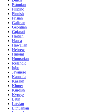
Dutch
Estonian
Filipino
Finnish
Frisian
Galician
Georgian
Gujarati
Haitian
Hausa
Hawaiian
Hebrew
Hmong
Hungarian
Icelandic
Igbo
Javanese
Kannada
Kazakh
Khmer
Kurdish
Kyrgyz
Latin
Latvian
Lithuanian