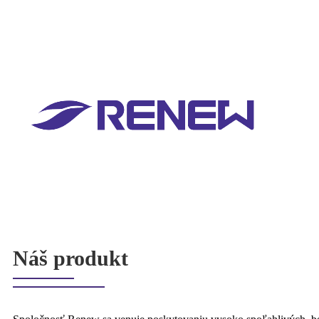
Náš produkt