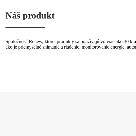
Náš produkt
Spoločnosť Renew, ktorej produkty sa používajú vo viac ako 30 kra
ako je priemyselné snímanie a riadenie, monitorovanie energie, autom