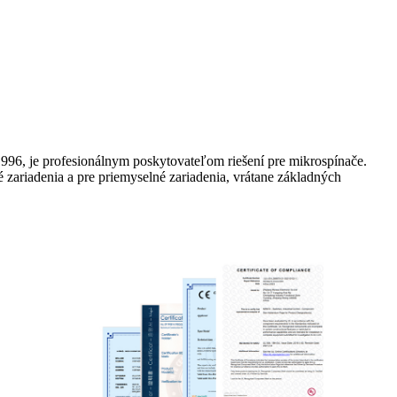
996, je profesionálnym poskytovateľom riešení pre mikrospínače.
 zariadenia a pre priemyselné zariadenia, vrátane základných